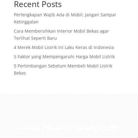
Recent Posts
Perlengkapan Wajib Ada di Mobil, Jangan Sampai
Ketinggalan
Cara Membersihkan Interior Mobil Bekas agar
Terlihat Seperti Baru
4 Merek Mobil Listrik Ini Laku Keras di Indonesia
5 Faktor yang Mempengaruhi Harga Mobil Listrik
5 Pertimbangan Sebelum Membeli Mobil Listrik
Bekas
Miliki Mobil Impian Anda