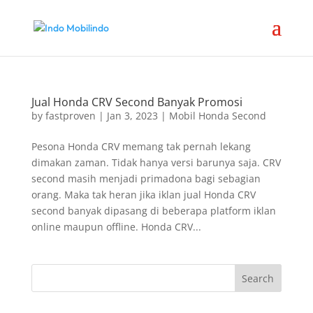
Jual Honda CRV Second Banyak Promosi
by
fastproven
|
Jan 3, 2023
|
Mobil Honda Second
Pesona Honda CRV memang tak pernah lekang
dimakan zaman. Tidak hanya versi barunya saja. CRV
second masih menjadi primadona bagi sebagian
orang. Maka tak heran jika iklan jual Honda CRV
second banyak dipasang di beberapa platform iklan
online maupun offline. Honda CRV...
Search