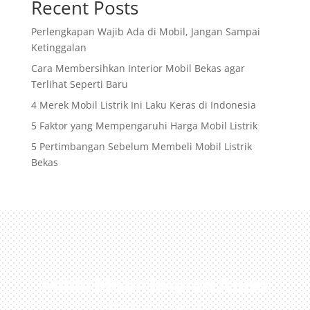
Recent Posts
Perlengkapan Wajib Ada di Mobil, Jangan Sampai
Ketinggalan
Cara Membersihkan Interior Mobil Bekas agar
Terlihat Seperti Baru
4 Merek Mobil Listrik Ini Laku Keras di Indonesia
5 Faktor yang Mempengaruhi Harga Mobil Listrik
5 Pertimbangan Sebelum Membeli Mobil Listrik
Bekas
Miliki Mobil Impian Anda