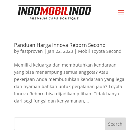
Panduan Harga Innova Reborn Second
by
fastproven
|
Jan 22, 2023
|
Mobil Toyota Second
Memiliki keluarga dan membutuhkan kendaraan
yang bisa menampung semua anggota? Atau
pekerjaan Anda membutuhkan kendaraan yang lega
dan nyaman bahkan untuk perjalanan jauh? Toyota
Innova Reborn bisa dijadikan pilihan. Tidak hanya
dari segi fungsi dan kenyamanan,...
Search