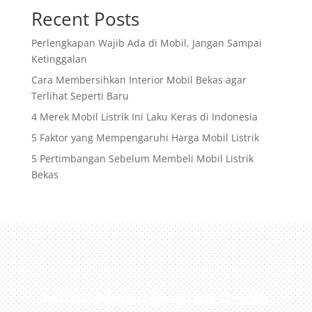
Recent Posts
Perlengkapan Wajib Ada di Mobil, Jangan Sampai
Ketinggalan
Cara Membersihkan Interior Mobil Bekas agar
Terlihat Seperti Baru
4 Merek Mobil Listrik Ini Laku Keras di Indonesia
5 Faktor yang Mempengaruhi Harga Mobil Listrik
5 Pertimbangan Sebelum Membeli Mobil Listrik
Bekas
Miliki Mobil Impian Anda