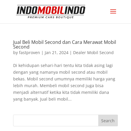
Jual Beli Mobil Second dan Cara Merawat Mobil
Second
by
fastproven
|
Jan 21, 2024
|
Dealer Mobil Second
Di kehidupan sehari-hari tentu kita tidak asing lagi
dengan yang namanya mobil second atau mobil
bekas. Mobil second umumnya memiliki harga yang
lebih murah. Membeli mobil second juga bisa
menjadi alternatif ketika kita tidak memiliki dana
yang banyak. Jual beli mobil...
Search