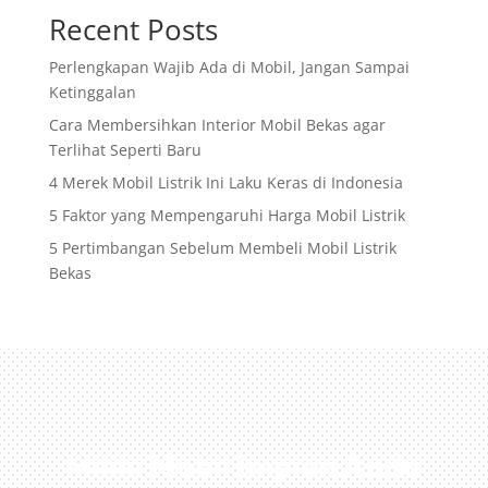
Recent Posts
Perlengkapan Wajib Ada di Mobil, Jangan Sampai
Ketinggalan
Cara Membersihkan Interior Mobil Bekas agar
Terlihat Seperti Baru
4 Merek Mobil Listrik Ini Laku Keras di Indonesia
5 Faktor yang Mempengaruhi Harga Mobil Listrik
5 Pertimbangan Sebelum Membeli Mobil Listrik
Bekas
Miliki Mobil Impian Anda