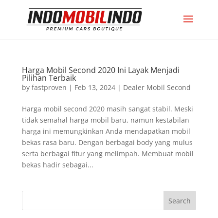
Harga Mobil Second 2020 Ini Layak Menjadi
Pilihan Terbaik
by
fastproven
|
Feb 13, 2024
|
Dealer Mobil Second
Harga mobil second 2020 masih sangat stabil. Meski
tidak semahal harga mobil baru, namun kestabilan
harga ini memungkinkan Anda mendapatkan mobil
bekas rasa baru. Dengan berbagai body yang mulus
serta berbagai fitur yang melimpah. Membuat mobil
bekas hadir sebagai...
Search