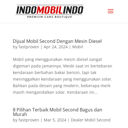
Dijual Mobil Second Dengan Mesin Diesel
by
fastproven
|
Apr 24, 2024
|
Mobil
Mobil yang menggunakan mesin diesel sangat
digemari pada jamannya. Meski saat ini bertebaran
kendaraan berbahan bakar bensin, tapi tak
meninggalkan kendaraan yang menggunakan solar.
Bahkan pada desain yang modern, beberapa merk
masih mengandalkan solar. Kendaraan ini...
8 Pilihan Terbaik Mobil Second Bagus dan
Murah
by
fastproven
|
Mar 5, 2024
|
Dealer Mobil Second