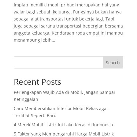
Impian memiliki mobil pribadi merupakan hal yang
wajar bagi sebuah keluarga. Fungsinya bukan hanya
sebagai alat transportasi untuk bekerja lagi. Tapi
juga sebagai sarana transportasi bepergian bersama
anggota keluarga. Kendaraan roda empat ini mampu
menampung lebih...
Search
Recent Posts
Perlengkapan Wajib Ada di Mobil, Jangan Sampai
Ketinggalan
Cara Membersihkan Interior Mobil Bekas agar
Terlihat Seperti Baru
4 Merek Mobil Listrik Ini Laku Keras di Indonesia
5 Faktor yang Mempengaruhi Harga Mobil Listrik