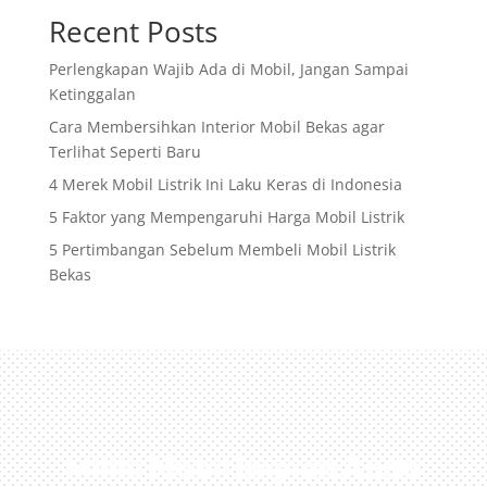
Recent Posts
Perlengkapan Wajib Ada di Mobil, Jangan Sampai
Ketinggalan
Cara Membersihkan Interior Mobil Bekas agar
Terlihat Seperti Baru
4 Merek Mobil Listrik Ini Laku Keras di Indonesia
5 Faktor yang Mempengaruhi Harga Mobil Listrik
5 Pertimbangan Sebelum Membeli Mobil Listrik
Bekas
Miliki Mobil Impian Anda