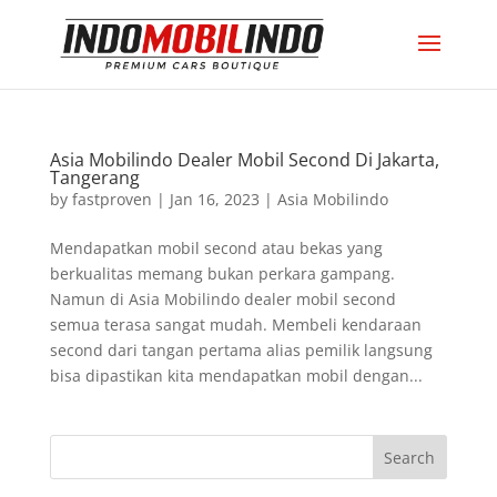
Asia Mobilindo Dealer Mobil Second Di Jakarta,
Tangerang
by
fastproven
|
Jan 16, 2023
|
Asia Mobilindo
Mendapatkan mobil second atau bekas yang
berkualitas memang bukan perkara gampang.
Namun di Asia Mobilindo dealer mobil second
semua terasa sangat mudah. Membeli kendaraan
second dari tangan pertama alias pemilik langsung
bisa dipastikan kita mendapatkan mobil dengan...
Search