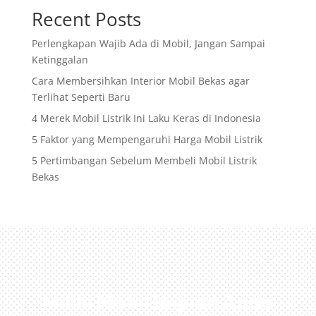
Recent Posts
Perlengkapan Wajib Ada di Mobil, Jangan Sampai
Ketinggalan
Cara Membersihkan Interior Mobil Bekas agar
Terlihat Seperti Baru
4 Merek Mobil Listrik Ini Laku Keras di Indonesia
5 Faktor yang Mempengaruhi Harga Mobil Listrik
5 Pertimbangan Sebelum Membeli Mobil Listrik
Bekas
Miliki Mobil Impian Anda