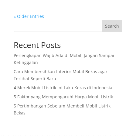
« Older Entries
Search
Recent Posts
Perlengkapan Wajib Ada di Mobil, Jangan Sampai
Ketinggalan
Cara Membersihkan Interior Mobil Bekas agar
Terlihat Seperti Baru
4 Merek Mobil Listrik Ini Laku Keras di Indonesia
5 Faktor yang Mempengaruhi Harga Mobil Listrik
5 Pertimbangan Sebelum Membeli Mobil Listrik
Bekas