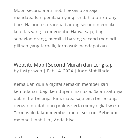
Mobil second atau mobil bekas bisa saja
mendapatkan penilaian yang rendah atau kurang
baik. Hal ini bisa karena barang second memiliki
kualitas yang tak menentu. Hanya saja, bagi
sebagian orang, memiliki barang second menjadi
pilihan yang terbaik, termasuk mendapatkan...
Website Mobil Second Murah dan Lengkap
by
fastproven
|
Feb 14, 2024
|
Indo Mobilindo
Kemajuan dunia digital semakin memberikan
kemudahan bagi kehidupan manusia. Salah satunya
dalam berbelanja. Kini, siapa saja bisa berbelanja
dengan mudah dan praktis serta menyingkat waktu.
Termasuk dalam membeli mobil second. Sebelum
membeli mobil ini, Anda bisa...