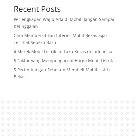
Recent Posts
Perlengkapan Wajib Ada di Mobil, Jangan Sampai
Ketinggalan
Cara Membersihkan Interior Mobil Bekas agar
Terlihat Seperti Baru
4 Merek Mobil Listrik Ini Laku Keras di Indonesia
5 Faktor yang Mempengaruhi Harga Mobil Listrik
5 Pertimbangan Sebelum Membeli Mobil Listrik
Bekas
Miliki Mobil Impian Anda