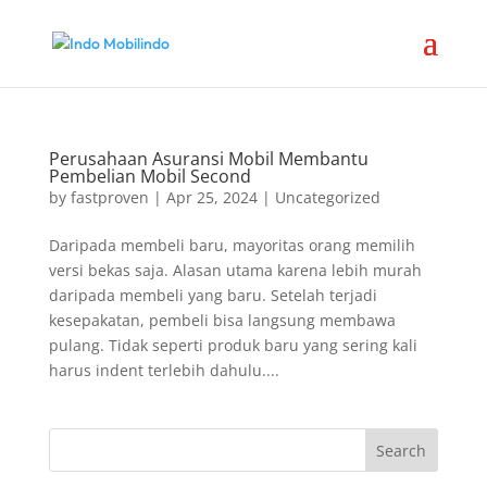
Perusahaan Asuransi Mobil Membantu
Pembelian Mobil Second
by
fastproven
|
Apr 25, 2024
|
Uncategorized
Daripada membeli baru, mayoritas orang memilih
versi bekas saja. Alasan utama karena lebih murah
daripada membeli yang baru. Setelah terjadi
kesepakatan, pembeli bisa langsung membawa
pulang. Tidak seperti produk baru yang sering kali
harus indent terlebih dahulu....
Search