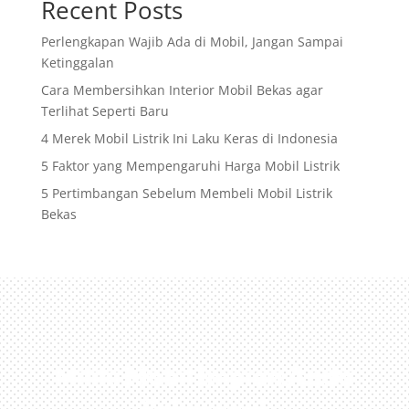
Recent Posts
Perlengkapan Wajib Ada di Mobil, Jangan Sampai
Ketinggalan
Cara Membersihkan Interior Mobil Bekas agar
Terlihat Seperti Baru
4 Merek Mobil Listrik Ini Laku Keras di Indonesia
5 Faktor yang Mempengaruhi Harga Mobil Listrik
5 Pertimbangan Sebelum Membeli Mobil Listrik
Bekas
Miliki Mobil Impian Anda