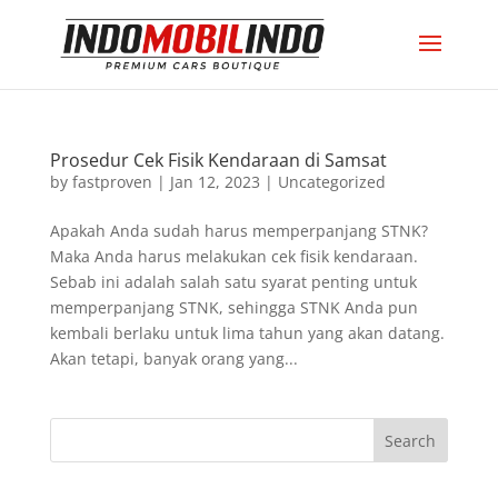
Prosedur Cek Fisik Kendaraan di Samsat
by
fastproven
|
Jan 12, 2023
|
Uncategorized
Apakah Anda sudah harus memperpanjang STNK?
Maka Anda harus melakukan cek fisik kendaraan.
Sebab ini adalah salah satu syarat penting untuk
memperpanjang STNK, sehingga STNK Anda pun
kembali berlaku untuk lima tahun yang akan datang.
Akan tetapi, banyak orang yang...
Search