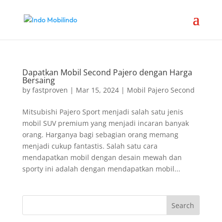
Dapatkan Mobil Second Pajero dengan Harga
Bersaing
by
fastproven
|
Mar 15, 2024
|
Mobil Pajero Second
Mitsubishi Pajero Sport menjadi salah satu jenis
mobil SUV premium yang menjadi incaran banyak
orang. Harganya bagi sebagian orang memang
menjadi cukup fantastis. Salah satu cara
mendapatkan mobil dengan desain mewah dan
sporty ini adalah dengan mendapatkan mobil...
Search