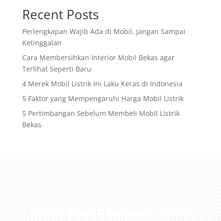
Recent Posts
Perlengkapan Wajib Ada di Mobil, Jangan Sampai
Ketinggalan
Cara Membersihkan Interior Mobil Bekas agar
Terlihat Seperti Baru
4 Merek Mobil Listrik Ini Laku Keras di Indonesia
5 Faktor yang Mempengaruhi Harga Mobil Listrik
5 Pertimbangan Sebelum Membeli Mobil Listrik
Bekas
Miliki Mobil Impian Anda