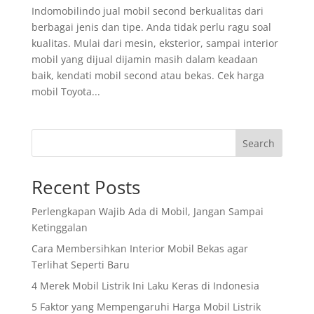
Indomobilindo jual mobil second berkualitas dari
berbagai jenis dan tipe. Anda tidak perlu ragu soal
kualitas. Mulai dari mesin, eksterior, sampai interior
mobil yang dijual dijamin masih dalam keadaan
baik, kendati mobil second atau bekas. Cek harga
mobil Toyota...
Search
Recent Posts
Perlengkapan Wajib Ada di Mobil, Jangan Sampai
Ketinggalan
Cara Membersihkan Interior Mobil Bekas agar
Terlihat Seperti Baru
4 Merek Mobil Listrik Ini Laku Keras di Indonesia
5 Faktor yang Mempengaruhi Harga Mobil Listrik