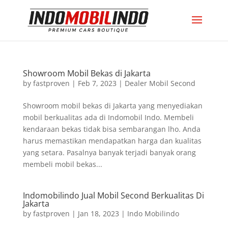
Showroom Mobil Bekas di Jakarta
by
fastproven
|
Feb 7, 2023
|
Dealer Mobil Second
Showroom mobil bekas di Jakarta yang menyediakan
mobil berkualitas ada di Indomobil Indo. Membeli
kendaraan bekas tidak bisa sembarangan lho. Anda
harus memastikan mendapatkan harga dan kualitas
yang setara. Pasalnya banyak terjadi banyak orang
membeli mobil bekas...
Indomobilindo Jual Mobil Second Berkualitas Di
Jakarta
by
fastproven
|
Jan 18, 2023
|
Indo Mobilindo