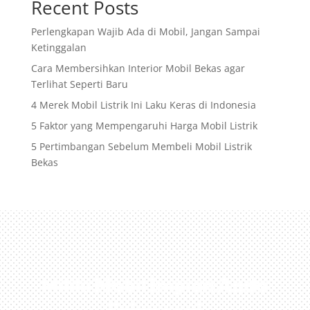
Recent Posts
Perlengkapan Wajib Ada di Mobil, Jangan Sampai
Ketinggalan
Cara Membersihkan Interior Mobil Bekas agar
Terlihat Seperti Baru
4 Merek Mobil Listrik Ini Laku Keras di Indonesia
5 Faktor yang Mempengaruhi Harga Mobil Listrik
5 Pertimbangan Sebelum Membeli Mobil Listrik
Bekas
Miliki Mobil Impian Anda