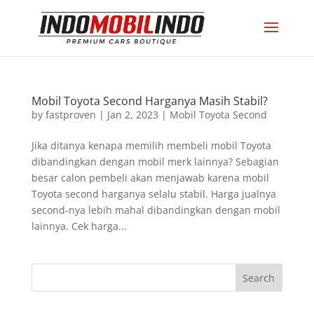
Mobil Toyota Second Harganya Masih Stabil?
by
fastproven
|
Jan 2, 2023
|
Mobil Toyota Second
Jika ditanya kenapa memilih membeli mobil Toyota
dibandingkan dengan mobil merk lainnya? Sebagian
besar calon pembeli akan menjawab karena mobil
Toyota second harganya selalu stabil. Harga jualnya
second-nya lebih mahal dibandingkan dengan mobil
lainnya. Cek harga...
Search