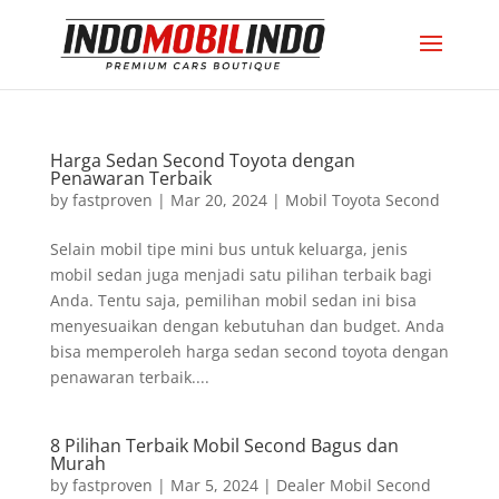
Harga Sedan Second Toyota dengan
Penawaran Terbaik
by
fastproven
|
Mar 20, 2024
|
Mobil Toyota Second
Selain mobil tipe mini bus untuk keluarga, jenis
mobil sedan juga menjadi satu pilihan terbaik bagi
Anda. Tentu saja, pemilihan mobil sedan ini bisa
menyesuaikan dengan kebutuhan dan budget. Anda
bisa memperoleh harga sedan second toyota dengan
penawaran terbaik....
8 Pilihan Terbaik Mobil Second Bagus dan
Murah
by
fastproven
|
Mar 5, 2024
|
Dealer Mobil Second