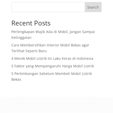
Search
Recent Posts
Perlengkapan Wajib Ada di Mobil, Jangan Sampai
Ketinggalan
Cara Membersihkan Interior Mobil Bekas agar
Terlihat Seperti Baru
4 Merek Mobil Listrik Ini Laku Keras di Indonesia
5 Faktor yang Mempengaruhi Harga Mobil Listrik
5 Pertimbangan Sebelum Membeli Mobil Listrik
Bekas