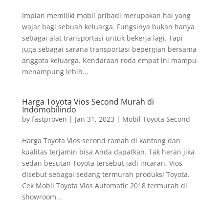
Impian memiliki mobil pribadi merupakan hal yang
wajar bagi sebuah keluarga. Fungsinya bukan hanya
sebagai alat transportasi untuk bekerja lagi. Tapi
juga sebagai sarana transportasi bepergian bersama
anggota keluarga. Kendaraan roda empat ini mampu
menampung lebih...
Harga Toyota Vios Second Murah di
Indomobilindo
by
fastproven
|
Jan 31, 2023
|
Mobil Toyota Second
Harga Toyota Vios second ramah di kantong dan
kualitas terjamin bisa Anda dapatkan. Tak heran jika
sedan besutan Toyota tersebut jadi incaran. Vios
disebut sebagai sedang termurah produksi Toyota.
Cek Mobil Toyota Vios Automatic 2018 termurah di
showroom...