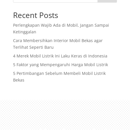
Recent Posts
Perlengkapan Wajib Ada di Mobil, Jangan Sampai
Ketinggalan
Cara Membersihkan Interior Mobil Bekas agar
Terlihat Seperti Baru
4 Merek Mobil Listrik Ini Laku Keras di Indonesia
5 Faktor yang Mempengaruhi Harga Mobil Listrik
5 Pertimbangan Sebelum Membeli Mobil Listrik
Bekas