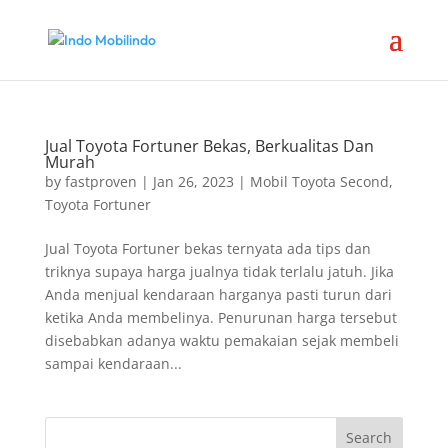
Jual Toyota Fortuner Bekas, Berkualitas Dan
Murah
by
fastproven
|
Jan 26, 2023
|
Mobil Toyota Second
,
Toyota Fortuner
Jual Toyota Fortuner bekas ternyata ada tips dan
triknya supaya harga jualnya tidak terlalu jatuh. Jika
Anda menjual kendaraan harganya pasti turun dari
ketika Anda membelinya. Penurunan harga tersebut
disebabkan adanya waktu pemakaian sejak membeli
sampai kendaraan...
Search