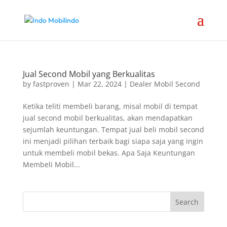
Jual Second Mobil yang Berkualitas
by
fastproven
|
Mar 22, 2024
|
Dealer Mobil Second
Ketika teliti membeli barang, misal mobil di tempat
jual second mobil berkualitas, akan mendapatkan
sejumlah keuntungan. Tempat jual beli mobil second
ini menjadi pilihan terbaik bagi siapa saja yang ingin
untuk membeli mobil bekas. Apa Saja Keuntungan
Membeli Mobil...
Search