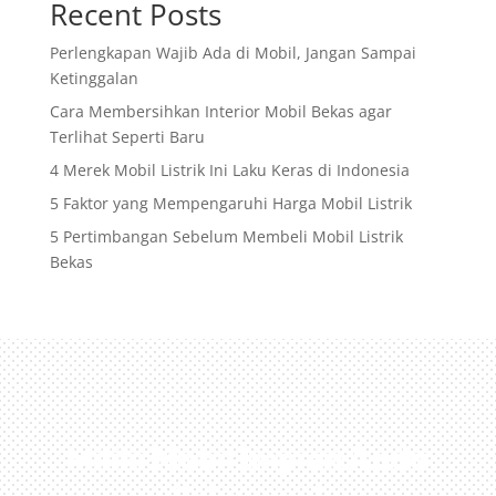
Recent Posts
Perlengkapan Wajib Ada di Mobil, Jangan Sampai
Ketinggalan
Cara Membersihkan Interior Mobil Bekas agar
Terlihat Seperti Baru
4 Merek Mobil Listrik Ini Laku Keras di Indonesia
5 Faktor yang Mempengaruhi Harga Mobil Listrik
5 Pertimbangan Sebelum Membeli Mobil Listrik
Bekas
Miliki Mobil Impian Anda