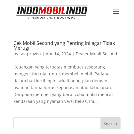
Cek Mobil Second yang Penting Ini agar Tidak
Merugi
by
fastproven
|
Apr 14, 2024
|
Dealer Mobil Second
Keuangan yang terbatas membuat seseorang
mengecilkan niat untuk membeli mobil. Padahal
dalam hati kecil ingin sekali bepergian dengan
nyaman tanpa harus kepanasan atau kehujanan.
Daripada membeli yang baru, coba mulai mencari
kendaraan yang nyaman versi bekas. Ini...
Search