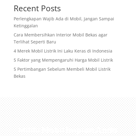
Recent Posts
Perlengkapan Wajib Ada di Mobil, Jangan Sampai
Ketinggalan
Cara Membersihkan Interior Mobil Bekas agar
Terlihat Seperti Baru
4 Merek Mobil Listrik Ini Laku Keras di Indonesia
5 Faktor yang Mempengaruhi Harga Mobil Listrik
5 Pertimbangan Sebelum Membeli Mobil Listrik
Bekas
Miliki Mobil Impian Anda