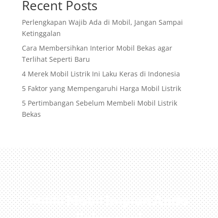
Recent Posts
Perlengkapan Wajib Ada di Mobil, Jangan Sampai
Ketinggalan
Cara Membersihkan Interior Mobil Bekas agar
Terlihat Seperti Baru
4 Merek Mobil Listrik Ini Laku Keras di Indonesia
5 Faktor yang Mempengaruhi Harga Mobil Listrik
5 Pertimbangan Sebelum Membeli Mobil Listrik
Bekas
Miliki Mobil Impian Anda