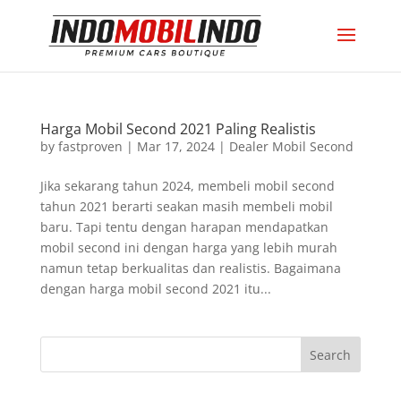
Harga Mobil Second 2021 Paling Realistis
by
fastproven
|
Mar 17, 2024
|
Dealer Mobil Second
Jika sekarang tahun 2024, membeli mobil second
tahun 2021 berarti seakan masih membeli mobil
baru. Tapi tentu dengan harapan mendapatkan
mobil second ini dengan harga yang lebih murah
namun tetap berkualitas dan realistis. Bagaimana
dengan harga mobil second 2021 itu...
Search