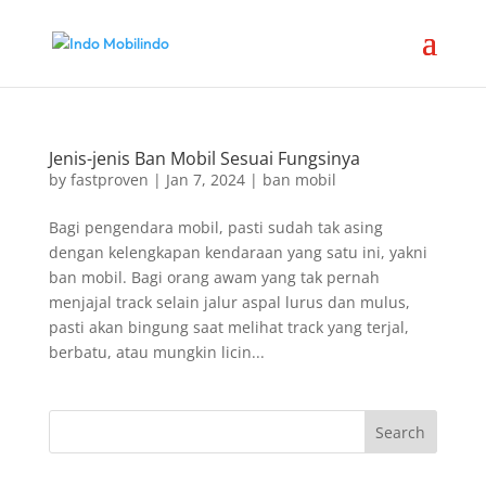
Jenis-jenis Ban Mobil Sesuai Fungsinya
by
fastproven
|
Jan 7, 2024
|
ban mobil
Bagi pengendara mobil, pasti sudah tak asing
dengan kelengkapan kendaraan yang satu ini, yakni
ban mobil. Bagi orang awam yang tak pernah
menjajal track selain jalur aspal lurus dan mulus,
pasti akan bingung saat melihat track yang terjal,
berbatu, atau mungkin licin...
Search