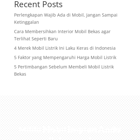
Recent Posts
Perlengkapan Wajib Ada di Mobil, Jangan Sampai
Ketinggalan
Cara Membersihkan Interior Mobil Bekas agar
Terlihat Seperti Baru
4 Merek Mobil Listrik Ini Laku Keras di Indonesia
5 Faktor yang Mempengaruhi Harga Mobil Listrik
5 Pertimbangan Sebelum Membeli Mobil Listrik
Bekas
Miliki Mobil Impian Anda