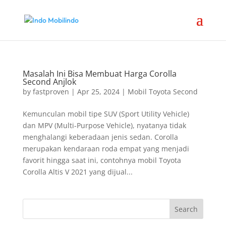
Masalah Ini Bisa Membuat Harga Corolla
Second Anjlok
by
fastproven
|
Apr 25, 2024
|
Mobil Toyota Second
Kemunculan mobil tipe SUV (Sport Utility Vehicle)
dan MPV (Multi-Purpose Vehicle), nyatanya tidak
menghalangi keberadaan jenis sedan. Corolla
merupakan kendaraan roda empat yang menjadi
favorit hingga saat ini, contohnya mobil Toyota
Corolla Altis V 2021 yang dijual...
Search