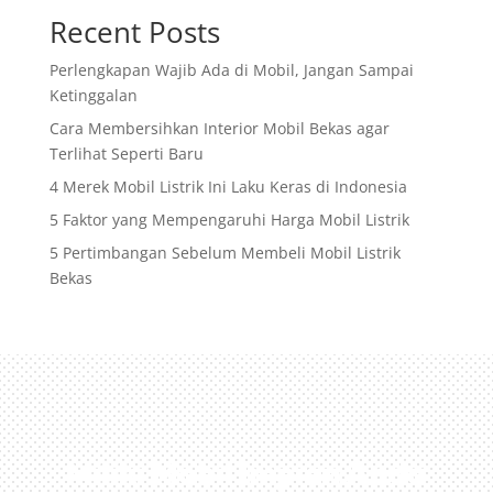
Recent Posts
Perlengkapan Wajib Ada di Mobil, Jangan Sampai
Ketinggalan
Cara Membersihkan Interior Mobil Bekas agar
Terlihat Seperti Baru
4 Merek Mobil Listrik Ini Laku Keras di Indonesia
5 Faktor yang Mempengaruhi Harga Mobil Listrik
5 Pertimbangan Sebelum Membeli Mobil Listrik
Bekas
Miliki Mobil Impian Anda