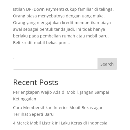
Istilah DP (Down Payment) cukup familiar di telinga.
Orang biasa menyebutnya dengan uang muka.
Orang yang mengajukan kredit memberikan biaya
awal sebagai bentuk tanda jadi. Ini tidak hanya
berlaku pada pembelian rumah atau mobil baru.
Beli kredit mobil bekas pun...
Search
Recent Posts
Perlengkapan Wajib Ada di Mobil, Jangan Sampai
Ketinggalan
Cara Membersihkan Interior Mobil Bekas agar
Terlihat Seperti Baru
4 Merek Mobil Listrik Ini Laku Keras di Indonesia