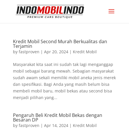
Kredit Mobil Second Murah Berkualitas dan
Terjamin
by
fastproven
|
Apr 20, 2024
|
Kredit Mobil
Masyarakat kita saat ini sudah tak lagi menganggap
mobil sebagai barang mewah. Sebagian masyarakat
sudah awam sekali memiliki mobil aneka jenis merek
dan spesifikasi. Bagi Anda yang masih belum bisa
membeli mobil baru, mobil bekas atau second bisa
menjadi pilihan yang...
Pengaruh Beli Kredit Mobil Bekas dengan
Besaran DP
by
fastproven
|
Apr 14, 2024
|
Kredit Mobil