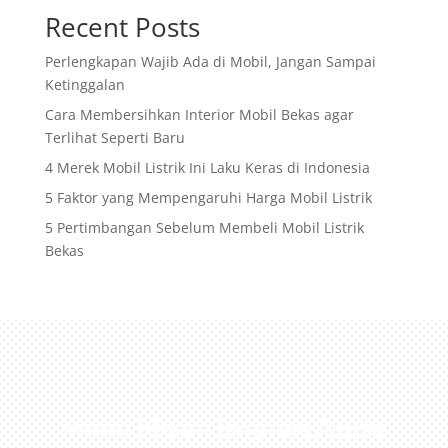
Recent Posts
Perlengkapan Wajib Ada di Mobil, Jangan Sampai
Ketinggalan
Cara Membersihkan Interior Mobil Bekas agar
Terlihat Seperti Baru
4 Merek Mobil Listrik Ini Laku Keras di Indonesia
5 Faktor yang Mempengaruhi Harga Mobil Listrik
5 Pertimbangan Sebelum Membeli Mobil Listrik
Bekas
Miliki Mobil Impian Anda