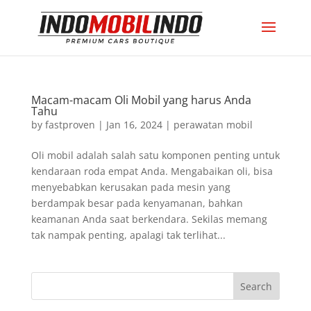
Macam-macam Oli Mobil yang harus Anda
Tahu
by
fastproven
|
Jan 16, 2024
|
perawatan mobil
Oli mobil adalah salah satu komponen penting untuk
kendaraan roda empat Anda. Mengabaikan oli, bisa
menyebabkan kerusakan pada mesin yang
berdampak besar pada kenyamanan, bahkan
keamanan Anda saat berkendara. Sekilas memang
tak nampak penting, apalagi tak terlihat...
Search