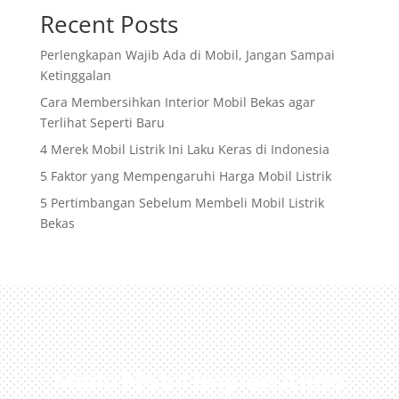
Recent Posts
Perlengkapan Wajib Ada di Mobil, Jangan Sampai
Ketinggalan
Cara Membersihkan Interior Mobil Bekas agar
Terlihat Seperti Baru
4 Merek Mobil Listrik Ini Laku Keras di Indonesia
5 Faktor yang Mempengaruhi Harga Mobil Listrik
5 Pertimbangan Sebelum Membeli Mobil Listrik
Bekas
Miliki Mobil Impian Anda