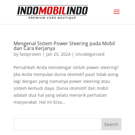
Mengenal Sistem Power Steering pada Mobil
dan Cara Kerjanya
by
fastproven
|
Jan 25, 2024
|
Uncategorized
Pernahkah Anda mendengar istilah power steering?
Jika Anda menyukai dunia otomotif pasti tidak asing
lagi dengan yang namanya power steering atau
sistem kemudi daya. Dunia otomotif dan mobil
adalah dua hal yang selalu menarik perhatian
masyarakat. Hal ini bisa...
Search