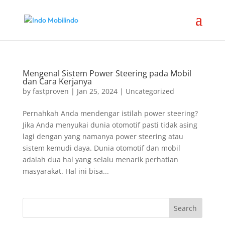
Mengenal Sistem Power Steering pada Mobil
dan Cara Kerjanya
by
fastproven
|
Jan 25, 2024
|
Uncategorized
Pernahkah Anda mendengar istilah power steering?
Jika Anda menyukai dunia otomotif pasti tidak asing
lagi dengan yang namanya power steering atau
sistem kemudi daya. Dunia otomotif dan mobil
adalah dua hal yang selalu menarik perhatian
masyarakat. Hal ini bisa...
Search