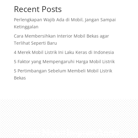
Recent Posts
Perlengkapan Wajib Ada di Mobil, Jangan Sampai
Ketinggalan
Cara Membersihkan Interior Mobil Bekas agar
Terlihat Seperti Baru
4 Merek Mobil Listrik Ini Laku Keras di Indonesia
5 Faktor yang Mempengaruhi Harga Mobil Listrik
5 Pertimbangan Sebelum Membeli Mobil Listrik
Bekas
Miliki Mobil Impian Anda